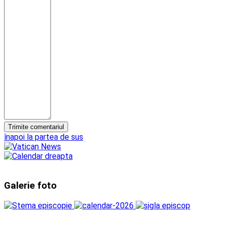
înapoi la partea de sus
Galerie foto