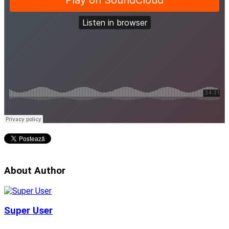
About Author
Super User