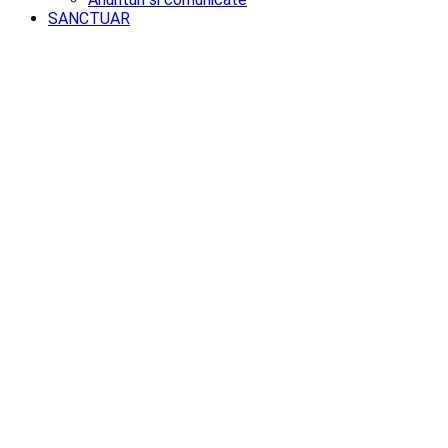
SANCTUAR