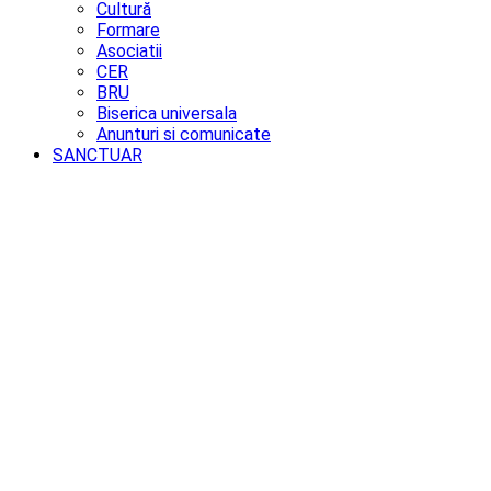
Cultură
Formare
Asociatii
CER
BRU
Biserica universala
Anunturi si comunicate
SANCTUAR