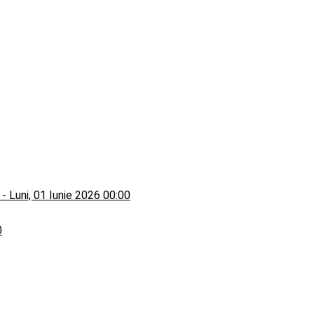
-
Luni, 01 Iunie 2026 00:00
0