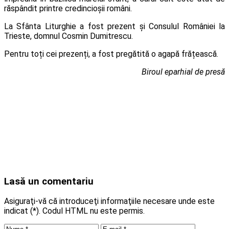
răspândit printre credincioșii români.
La Sfânta Liturghie a fost prezent și Consulul României la
Trieste, domnul Cosmin Dumitrescu.
Pentru toți cei prezenți, a fost pregătită o agapă frățească.
Biroul eparhial de presă
Lasă un comentariu
Asiguraţi-vă că introduceţi informaţiile necesare unde este
indicat (*). Codul HTML nu este permis.