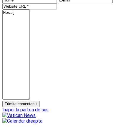
înapoi la partea de sus