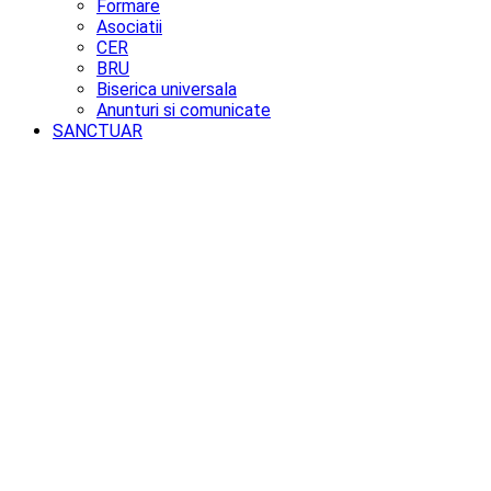
Formare
Asociatii
CER
BRU
Biserica universala
Anunturi si comunicate
SANCTUAR