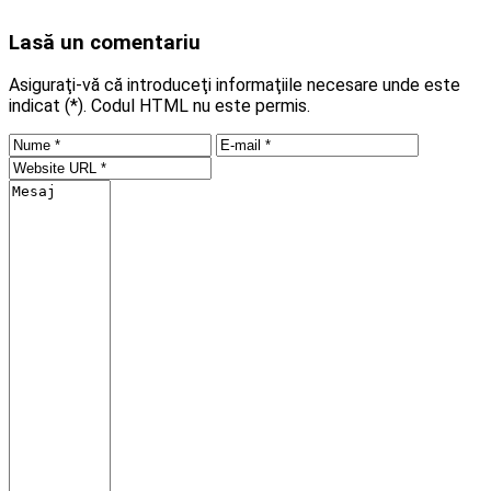
Lasă un comentariu
Asiguraţi-vă că introduceţi informaţiile necesare unde este
indicat (*). Codul HTML nu este permis.