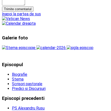
înapoi la partea de sus
Galerie foto
Episcopul
Biografie
Stema
Scrisori pastorale
Predici si Discursuri
Episcopi precedenti
PS Alexandru Rusu