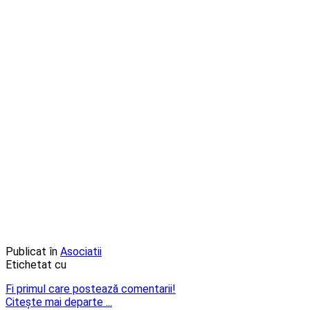
Publicat în
Asociatii
Etichetat cu
Fi primul care postează comentarii!
Citeşte mai departe ...